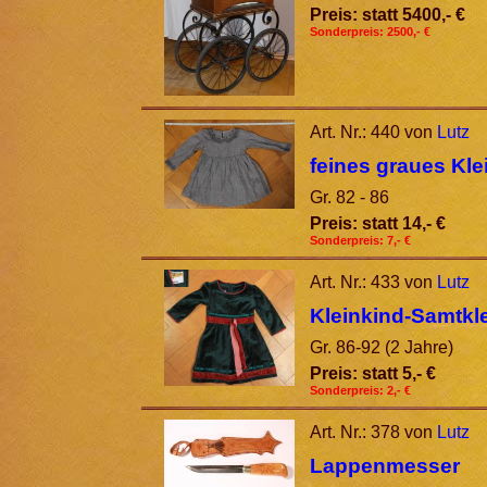
Preis: statt 5400,- €
Sonderpreis: 2500,- €
Art. Nr.: 440 von
Lutz
feines graues Kl
Gr. 82 - 86
Preis: statt 14,- €
Sonderpreis: 7,- €
Art. Nr.: 433 von
Lutz
Kleinkind-Samtkle
Gr. 86-92 (2 Jahre)
Preis: statt 5,- €
Sonderpreis: 2,- €
Art. Nr.: 378 von
Lutz
Lappenmesser