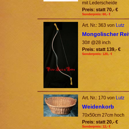
mit Lederscheide
Preis: statt 70,- €
Sonderpreis: 60,- €
Art. Nr.: 363 von
Lutz
Mongolischer Rei
30# @28 inch
Preis: statt 139,- €
Sonderpreis: 120,- €
Art. Nr.: 170 von
Lutz
Weidenkorb
70x50cm 27cm hoch
Preis: statt 20,- €
Sonderpreis: 12,- €