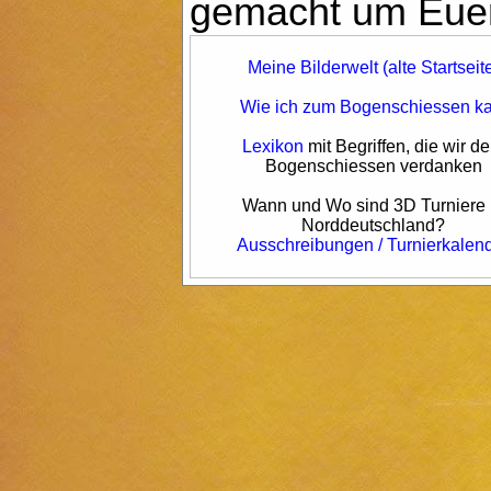
gemacht um Euer
Meine Bilderwelt (alte Startseit
Wie ich zum Bogenschiessen k
Lexikon
mit Begriffen, die wir d
Bogenschiessen verdanken
Wann und Wo sind 3D Turniere 
Norddeutschland?
Ausschreibungen / Turnierkalen