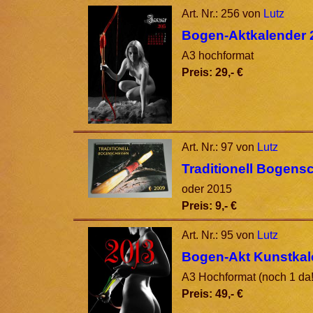
Art. Nr.: 256 von
Lutz
Bogen-Aktkalender 
A3 hochformat
Preis: 29,- €
Art. Nr.: 97 von
Lutz
Traditionell Bogens
oder 2015
Preis: 9,- €
Art. Nr.: 95 von
Lutz
Bogen-Akt Kunstkal
A3 Hochformat (noch 1 da!
Preis: 49,- €