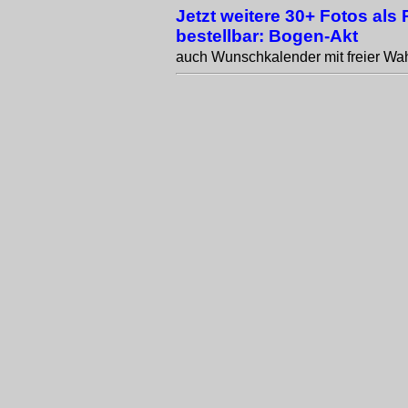
Jetzt weitere 30+ Fotos als
bestellbar: Bogen-Akt
auch Wunschkalender mit freier Wah