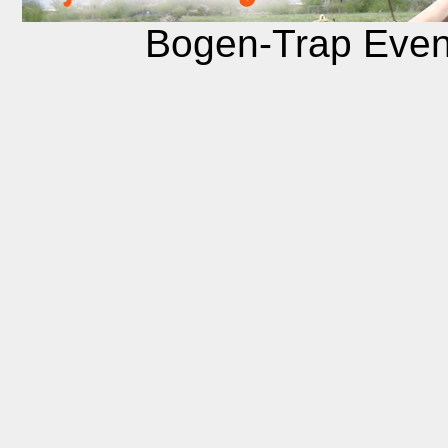
Bogen-Trap Even